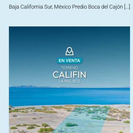
Baja California Sur, México Predio Boca del Cajón [...]