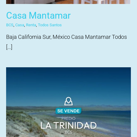
Casa Mantamar
BCS
,
Casa
,
Renta
,
Todos Santos
Baja California Sur, México Casa Mantamar Todos
[...]