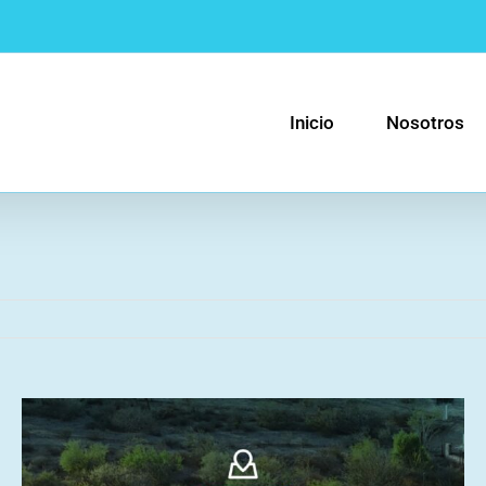
Inicio
Nosotros