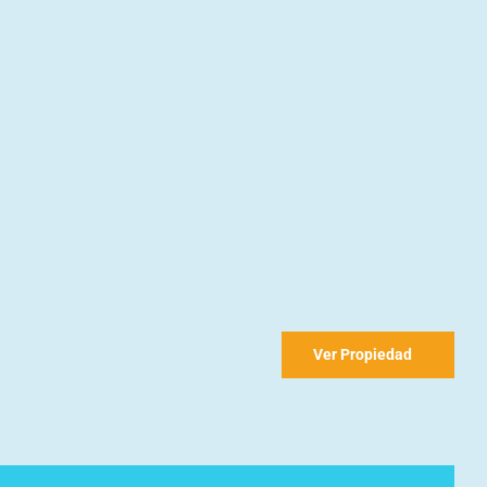
Ver Propiedad