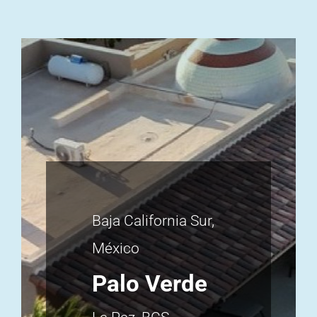
Baja California Sur,
México
Palo Verde