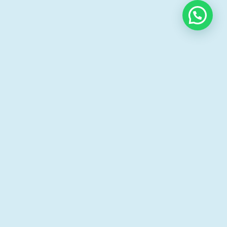
Presentación