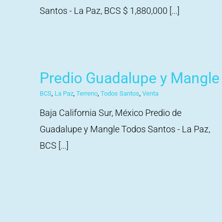
Santos - La Paz, BCS $ 1,880,000 [...]
Predio Guadalupe y Mangle
BCS
,
La Paz
,
Terreno
,
Todos Santos
,
Venta
Baja California Sur, México Predio de
Guadalupe y Mangle Todos Santos - La Paz,
BCS [...]