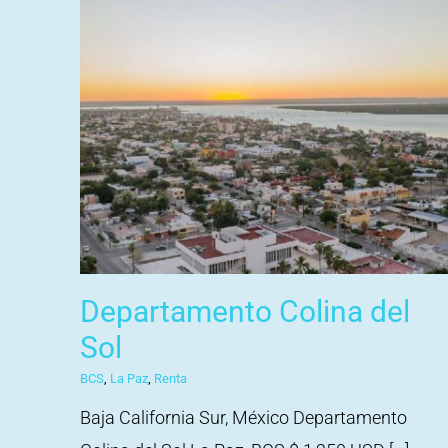
Departamento Colina del
Sol
BCS
,
La Paz
,
Renta
Baja California Sur, México Departamento