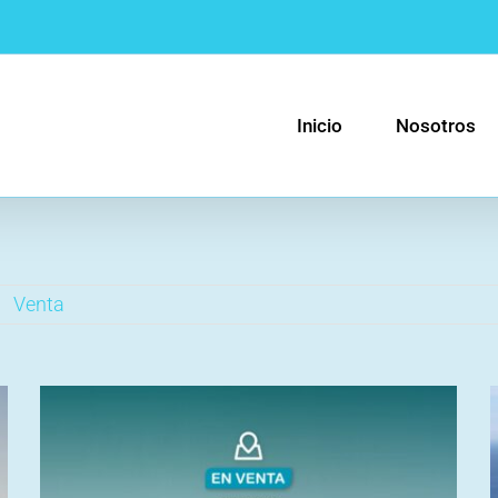
Inicio
Nosotros
Venta