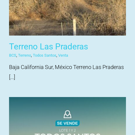
Terreno Las Praderas
BCS
,
Terreno
,
Todos Santos
,
Venta
Baja California Sur, México Terreno Las Praderas
[...]