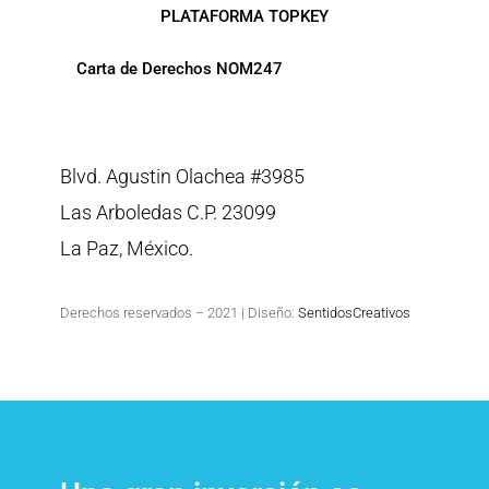
PLATAFORMA TOPKEY
Carta de Derechos NOM247
Blvd. Agustin Olachea #3985
Las Arboledas C.P. 23099
La Paz, México.
Derechos reservados – 2021 | Diseño:
SentidosCreativos