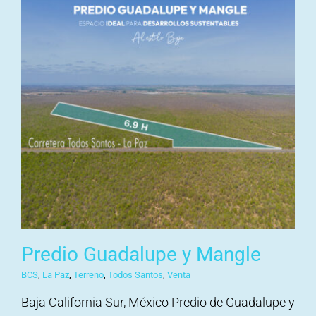
Predio Guadalupe y Mangle
BCS
,
La Paz
,
Terreno
,
Todos Santos
,
Venta
Baja California Sur, México Predio de Guadalupe y