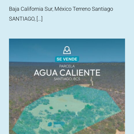
Baja California Sur, México Terreno Santiago
SANTIAGO, [...]