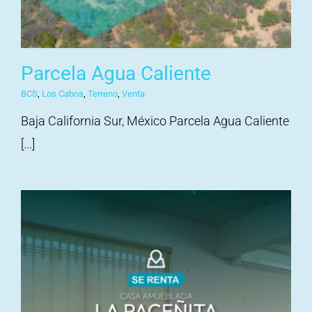
Parcela Agua Caliente
BCS
,
Los Cabos
,
Terreno
,
Venta
Baja California Sur, México Parcela Agua Caliente
[...]