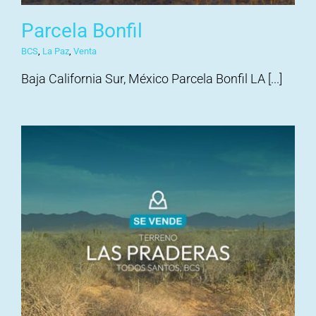
Parcela Bonfil
BCS
,
La Paz
,
Venta
Baja California Sur, México Parcela Bonfil LA [...]