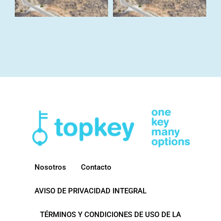
Nosotros
Contacto
AVISO DE PRIVACIDAD INTEGRAL
TÉRMINOS Y CONDICIONES DE USO DE LA