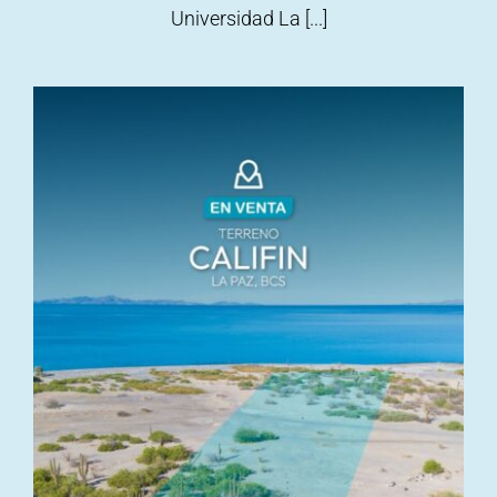
Universidad La [...]