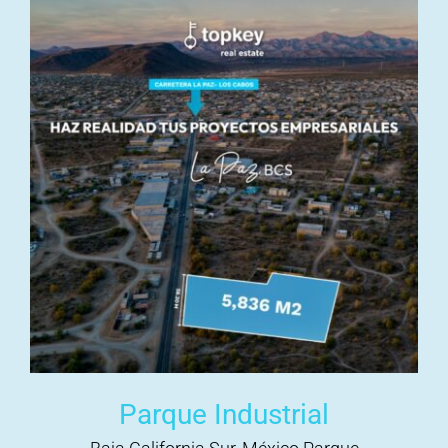
Parque Industrial