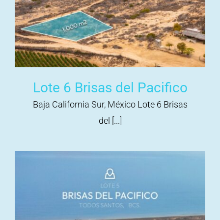
Lote 6 Brisas del Pacifico
Baja California Sur, México Lote 6 Brisas
del [...]