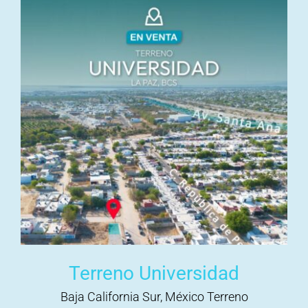
Terreno Universidad
Baja California Sur, México Terreno