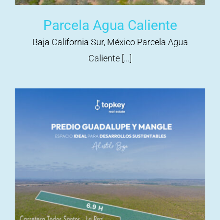
Parcela Agua Caliente
Baja California Sur, México Parcela Agua
Caliente [...]