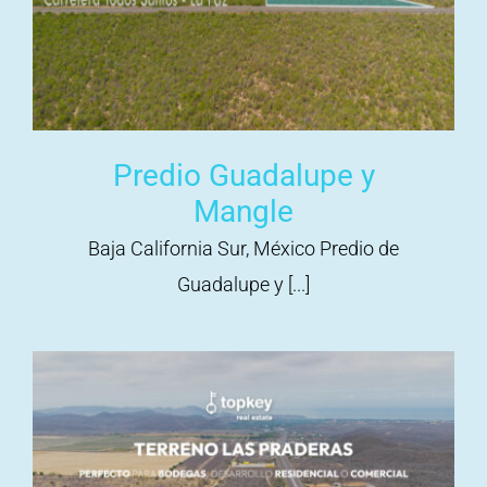
Predio Guadalupe y
Mangle
Baja California Sur, México Predio de
Guadalupe y [...]