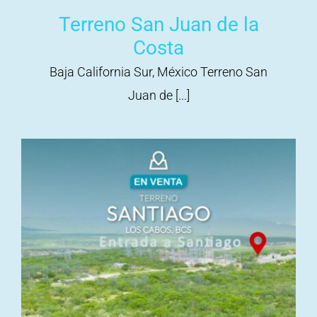
Terreno San Juan de la
Costa
Baja California Sur, México Terreno San
Juan de [...]