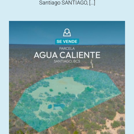
Santiago SANTIAGO, [...]