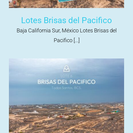
Lotes Brisas del Pacifico
Baja California Sur, México Lotes Brisas del
Pacifico [...]