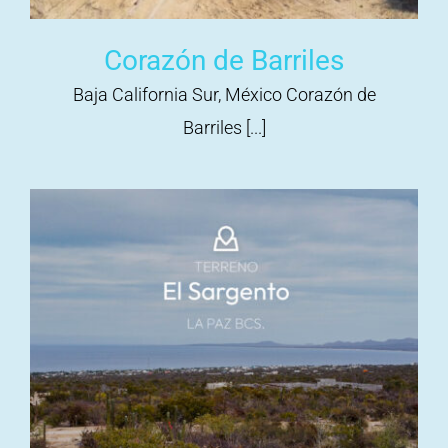
Corazón de Barriles
Baja California Sur, México Corazón de
Barriles [...]