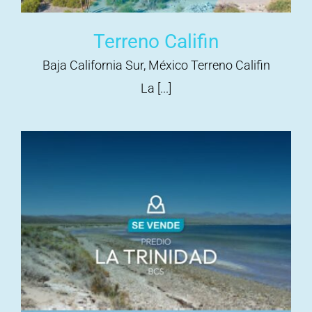
Terreno Califin
Baja California Sur, México Terreno Califin
La [...]