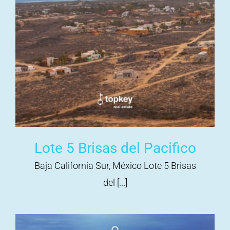
Lote 5 Brisas del Pacifico
Baja California Sur, México Lote 5 Brisas
del [...]