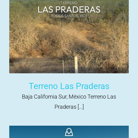
Terreno Las Praderas
Baja California Sur, México Terreno Las
Praderas [...]