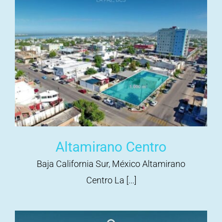
Altamirano Centro
Baja California Sur, México Altamirano
Centro La [...]