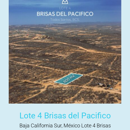
Lote 4 Brisas del Pacifico
Baja California Sur, México Lote 4 Brisas