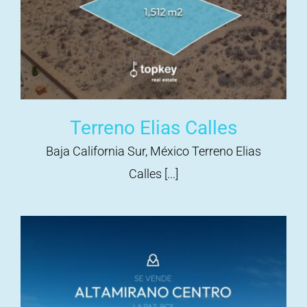
Terreno Elias Calles
Baja California Sur, México Terreno Elias
Calles [...]