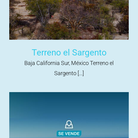
Terreno el Sargento
Baja California Sur, México Terreno el
Sargento [...]