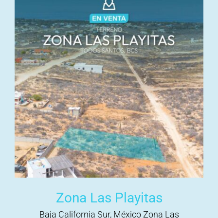
Zona Las Playitas
Baja California Sur, México Zona Las