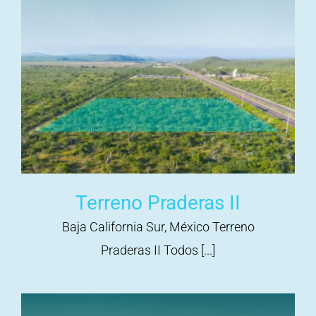
Terreno Praderas II
Baja California Sur, México Terreno
Praderas II Todos [...]