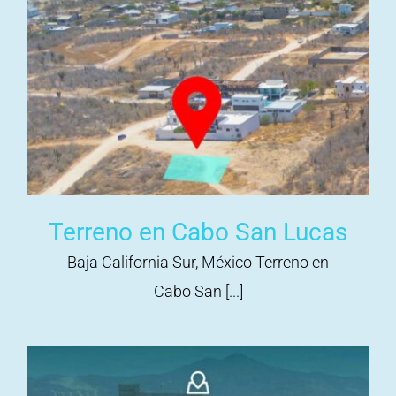
Terreno en Cabo San Lucas
Baja California Sur, México Terreno en
Cabo San [...]