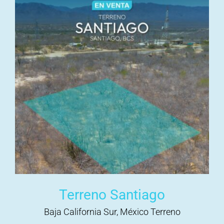
Terreno Santiago
Baja California Sur, México Terreno