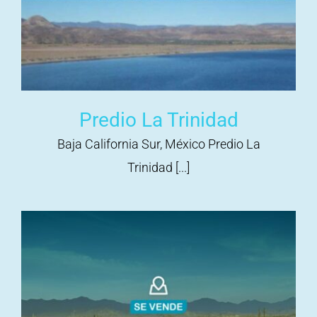
Predio La Trinidad
Baja California Sur, México Predio La
Trinidad [...]