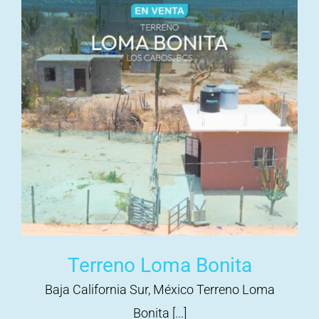
Terreno Loma Bonita
Baja California Sur, México Terreno Loma
Bonita [...]