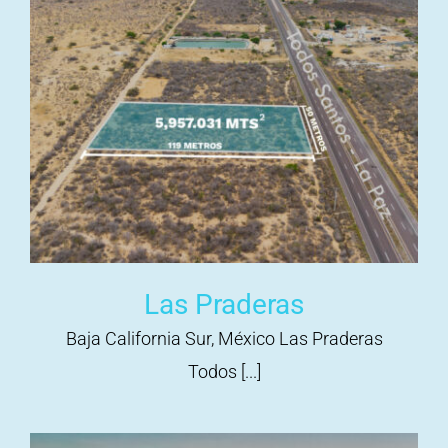
Las Praderas
Baja California Sur, México Las Praderas
Todos [...]