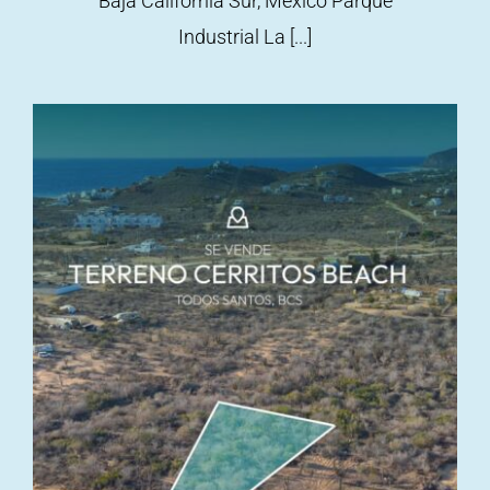
Baja California Sur, México Parque
Industrial La [...]