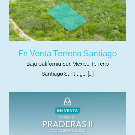
En Venta Terreno Santiago
Baja California Sur, México Terreno
Santiago Santiago, [...]