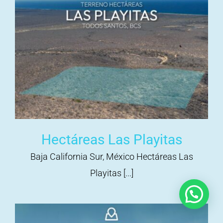
Hectáreas Las Playitas
Baja California Sur, México Hectáreas Las
Playitas [...]