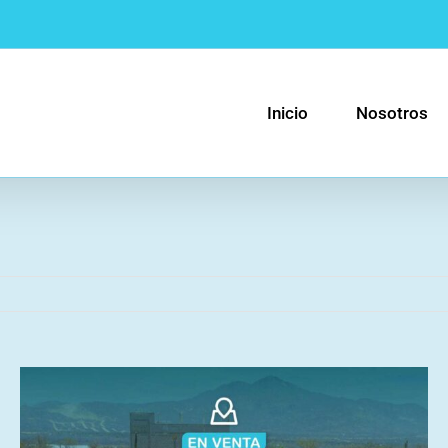
Inicio
Nosotros