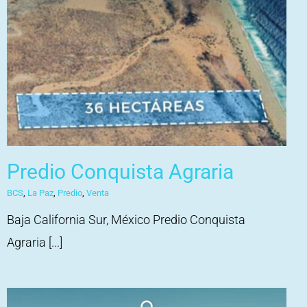
Predio Conquista Agraria
BCS
,
La Paz
,
Predio
,
Venta
Baja California Sur, México Predio Conquista
Agraria [...]