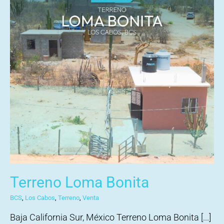
Terreno Loma Bonita
BCS
,
Los Cabos
,
Terreno
,
Venta
Baja California Sur, México Terreno Loma Bonita [...]