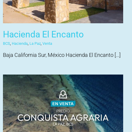
Hacienda El Encanto
BCS
,
Hacienda
,
La Paz
,
Venta
Baja California Sur, México Hacienda El Encanto [...]