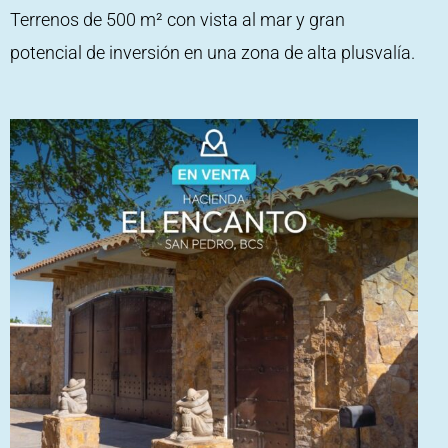
Terrenos de 500 m² con vista al mar y gran
potencial de inversión en una zona de alta plusvalía.