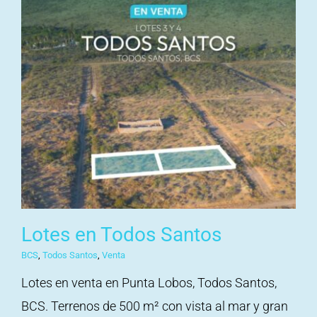
Lotes en Todos Santos
BCS
,
Todos Santos
,
Venta
Lotes en venta en Punta Lobos, Todos Santos,
BCS. Terrenos de 500 m² con vista al mar y gran