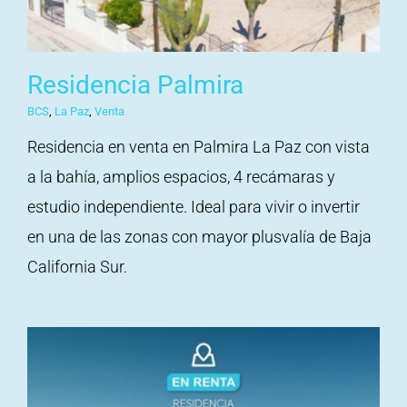
Residencia Palmira
BCS
,
La Paz
,
Venta
Residencia en venta en Palmira La Paz con vista
a la bahía, amplios espacios, 4 recámaras y
estudio independiente. Ideal para vivir o invertir
en una de las zonas con mayor plusvalía de Baja
California Sur.