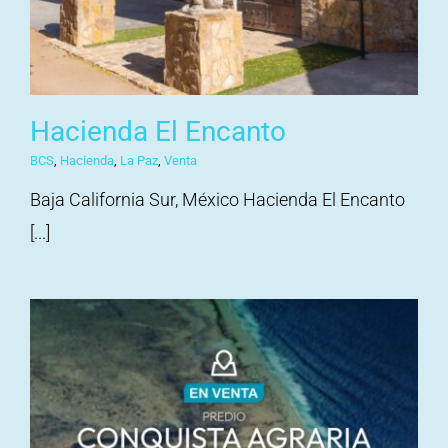
Hacienda El Encanto
BCS
,
Hacienda
,
La Paz
,
Venta
Baja California Sur, México Hacienda El Encanto
[...]