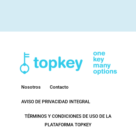
Nosotros
Contacto
AVISO DE PRIVACIDAD INTEGRAL
TÉRMINOS Y CONDICIONES DE USO DE LA
PLATAFORMA TOPKEY