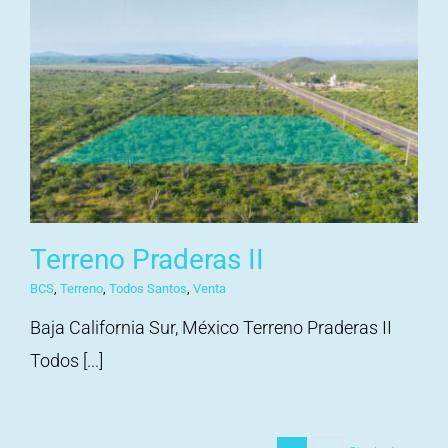
Terreno Praderas II
BCS
,
Terreno
,
Todos Santos
,
Venta
Baja California Sur, México Terreno Praderas II
Todos [...]