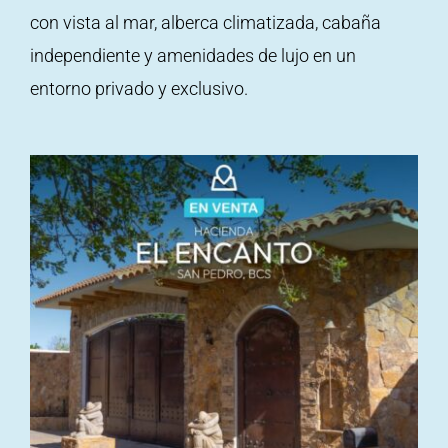
con vista al mar, alberca climatizada, cabaña
independiente y amenidades de lujo en un
entorno privado y exclusivo.