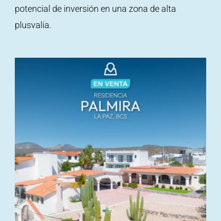
potencial de inversión en una zona de alta
plusvalía.