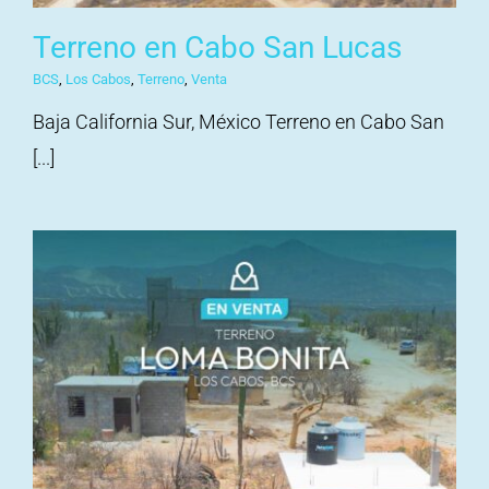
Terreno en Cabo San Lucas
BCS
,
Los Cabos
,
Terreno
,
Venta
Baja California Sur, México Terreno en Cabo San
[...]