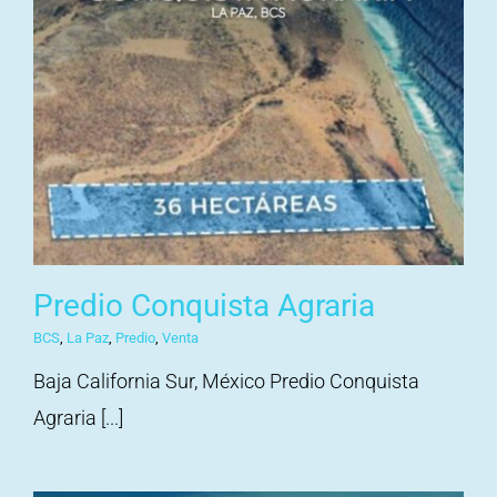
Predio Conquista Agraria
BCS
,
La Paz
,
Predio
,
Venta
Baja California Sur, México Predio Conquista
Agraria [...]