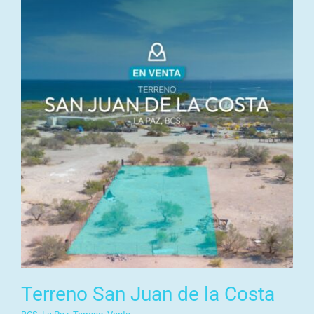
Terreno San Juan de la Costa