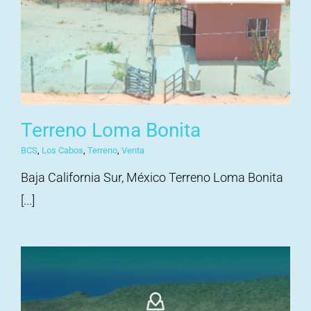
Terreno Loma Bonita
BCS
,
Los Cabos
,
Terreno
,
Venta
Baja California Sur, México Terreno Loma Bonita
[...]