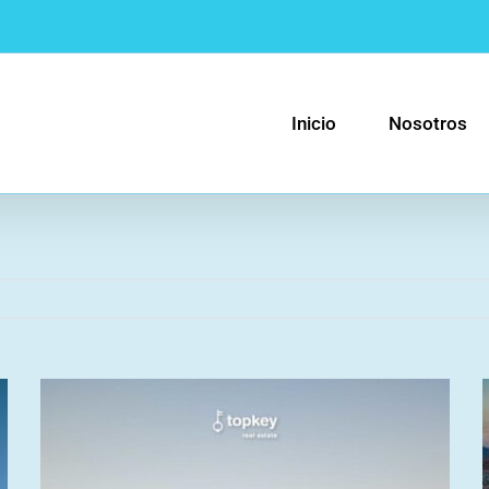
Inicio
Nosotros