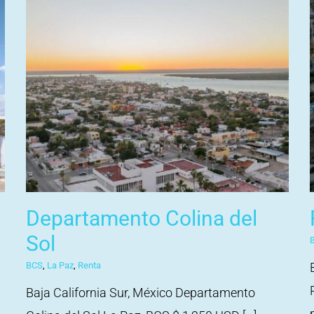
Departamento Colina del
Sol
BCS
,
La Paz
,
Renta
Baja California Sur, México Departamento
p