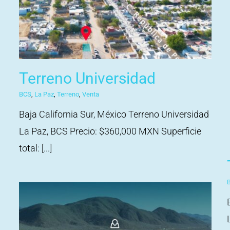
:
Terreno Universidad
BCS
,
La Paz
,
Terreno
,
Venta
Baja California Sur, México Terreno Universidad
La Paz, BCS Precio: $360,000 MXN Superficie
total: [...]