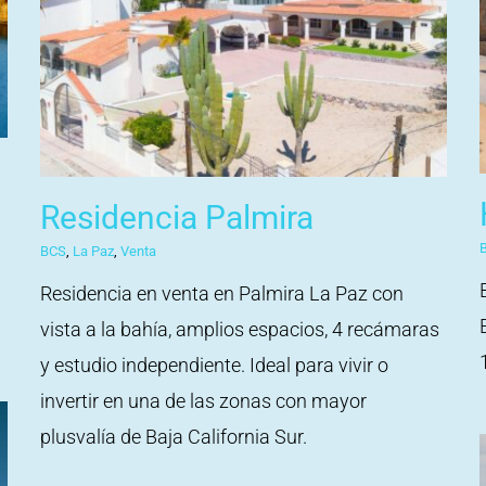
Residencia Palmira
BCS
,
La Paz
,
Venta
Residencia en venta en Palmira La Paz con
vista a la bahía, amplios espacios, 4 recámaras
y estudio independiente. Ideal para vivir o
invertir en una de las zonas con mayor
plusvalía de Baja California Sur.