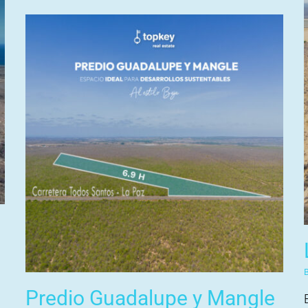
Predio Guadalupe y Mangle