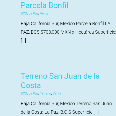
Parcela Bonfil
BCS
,
La Paz
,
Venta
Baja California Sur, México Parcela Bonfil LA
PAZ, BCS $700,000 MXN x Hectárea Superficie
[...]
Terreno San Juan de la
Costa
BCS
,
La Paz
,
Terreno
,
Venta
Baja California Sur, México Terreno San Juan
de la Costa La Paz, B.C.S Superficie [...]