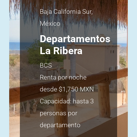
Baja California Sur,
México
Departamentos
La Ribera
BCS
Renta por noche
desde $1,750 MXN
Capacidad: hasta 3
personas por
departamento