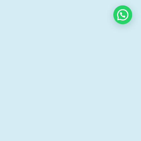
Presentación